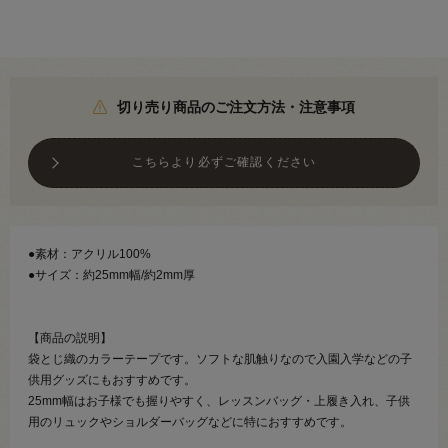
切り売り商品のご注文方法・注意事項
こちらより必ずご確認ください
●素材：アクリル100%
●サイズ：約25mm幅/約2mm厚
【商品の説明】
袋とじ織のカラーテープです。ソフトな肌触りなので入園入学などの子
供用グッズにもおすすめです。
25mm幅はお子様でも握りやすく、レッスンバッグ・上履き入れ、子供
用のリュックやショルダーバッグなどに特におすすめです。