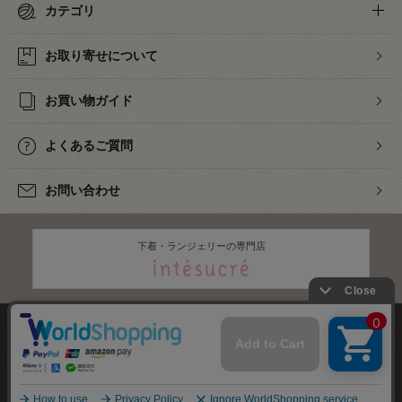
カテゴリ
お取り寄せについて
お買い物ガイド
よくあるご質問
お問い合わせ
下着・ランジェリーの専門店
株式会社オカダヤ
会社概要
採用情報
特定商取引法に基づく表記
プライバシーポリシー
サイトマップ