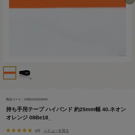
商品コード：2380210203643
持ち手用テープ ハイバンド 約25mm幅 40.ネオン
オレンジ 08Be18_
6件
レビューを見る