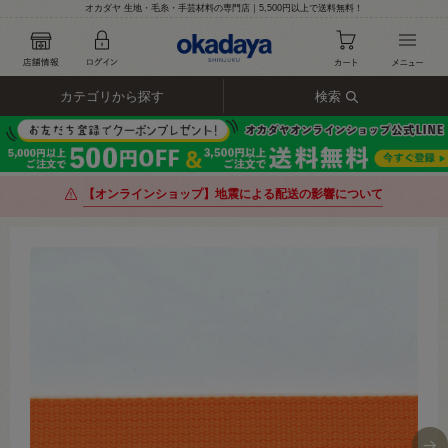
オカダヤ 生地・毛糸・手芸材料の専門店｜5,500円以上で送料無料！
カテゴリから探す
検索
【オンラインショップ】地震による配送の影響について