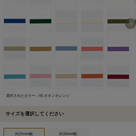
選択されたカラー：40.ネオンオレンジ
サイズを選択してください
約25mm幅
約30mm幅