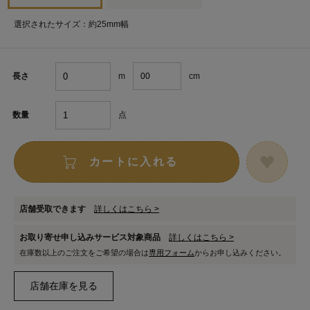
選択されたサイズ：約25mm幅
m
cm
長さ
点
数量
カートに入れる
店舗受取できます
詳しくはこちら >
お取り寄せ申し込みサービス対象商品
詳しくはこちら >
在庫数以上のご注文をご希望の場合は
専用フォーム
からお申し込みください。