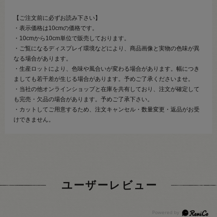
【ご注文前に必ずお読み下さい】
・表示価格は10cmの価格です。
・10cmから10cm単位で販売しております。
・ご覧になるディスプレイ環境などにより、商品画像と実物の色味が異
なる場合があります。
・生産ロットにより、色味や風合いが変わる場合があります。幅につき
ましても若干差が生じる場合があります。予めご了承くださいませ。
・当社の他オンラインショップと在庫を共有しており、注文が確定して
も完売・欠品の場合があります。予めご了承下さい。
・カットしてご用意するため、注文キャンセル・数量変更・返品がお受
けできません。
ユーザーレビュー