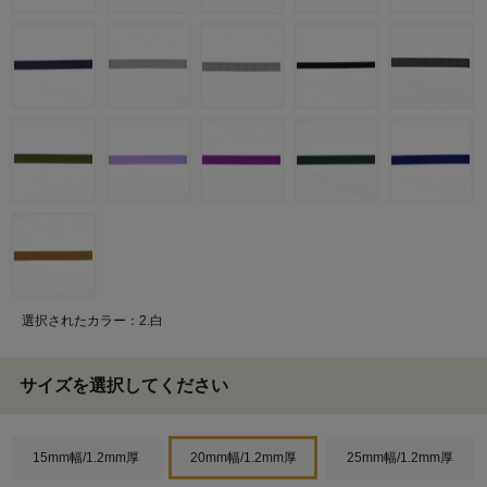
選択されたカラー：2.白
サイズを選択してください
15mm幅/1.2mm厚
20mm幅/1.2mm厚
25mm幅/1.2mm厚