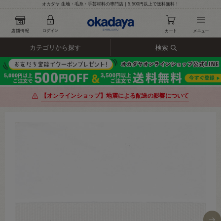
オカダヤ 生地・毛糸・手芸材料の専門店｜5,500円以上で送料無料！
カテゴリから探す
検索
【オンラインショップ】地震による配送の影響について