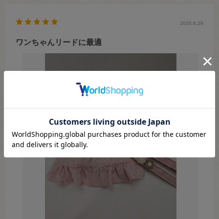
2026.6.29
ワンちゃんリードに最適