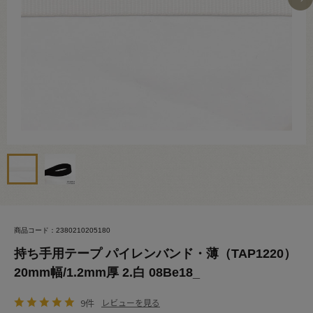
商品コード：2380210205180
持ち手用テープ パイレンバンド・薄（TAP1220）
20mm幅/1.2mm厚 2.白 08Be18_
9件
レビューを見る