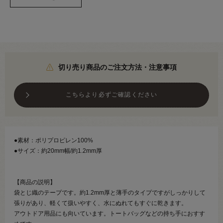
切り売り商品のご注文方法・注意事項
こちらより必ずご確認ください
●素材：ポリプロピレン100%
●サイズ：約20mm幅/約1.2mm厚
【商品の説明】
袋とじ織のテープです。約1.2mm厚と薄手のタイプですがしっかりして
張りがあり、軽くて扱いやすく、水にぬれてもすぐに乾きます。
アウトドア用品にも向いています。トートバッグなどの持ち手におすす