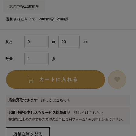
30mm幅/1.2mm厚
選択されたサイズ：20mm幅/1.2mm厚
m
cm
長さ
点
数量
カートに入れる
店舗受取できます
詳しくはこちら >
お取り寄せ申し込みサービス対象商品
詳しくはこちら >
在庫数以上のご注文をご希望の場合は
専用フォーム
からお申し込みください。