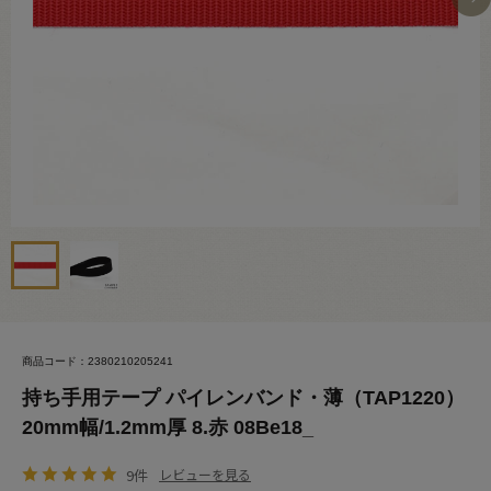
商品コード：2380210205241
持ち手用テープ パイレンバンド・薄（TAP1220）
20mm幅/1.2mm厚 8.赤 08Be18_
9件
レビューを見る