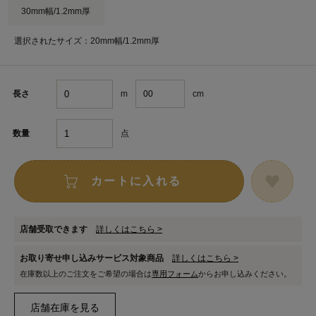
30mm幅/1.2mm厚
選択されたサイズ：20mm幅/1.2mm厚
m
cm
長さ
点
数量
カートに入れる
店舗受取できます
詳しくはこちら >
お取り寄せ申し込みサービス対象商品
詳しくはこちら >
在庫数以上のご注文をご希望の場合は
専用フォーム
からお申し込みください。