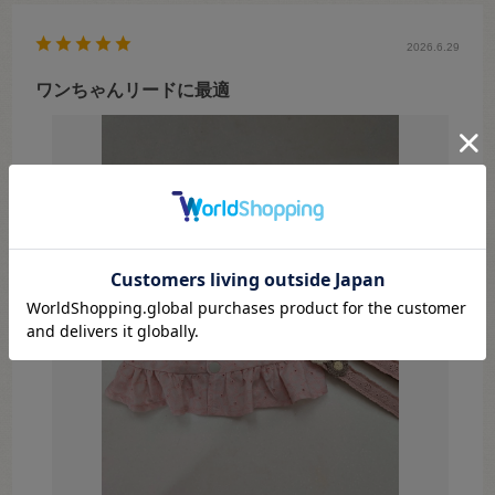
2026.6.29
ワンちゃんリードに最適