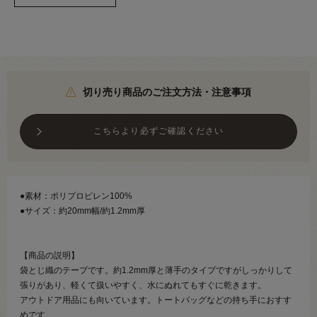
切り売り商品のご注文方法・注意事項
こちらより必ずご確認ください
●素材：ポリプロピレン100%
●サイズ：約20mm幅/約1.2mm厚
【商品の説明】
袋とじ織のテープです。約1.2mm厚と薄手のタイプですがしっかりして
張りがあり、軽くて扱いやすく、水にぬれてもすぐに乾きます。
アウトドア用品にも向いています。トートバッグなどの持ち手におすす
めです。