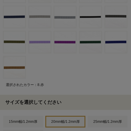
選択されたカラー：8.赤
サイズを選択してください
15mm幅/1.2mm厚
20mm幅/1.2mm厚
25mm幅/1.2mm厚