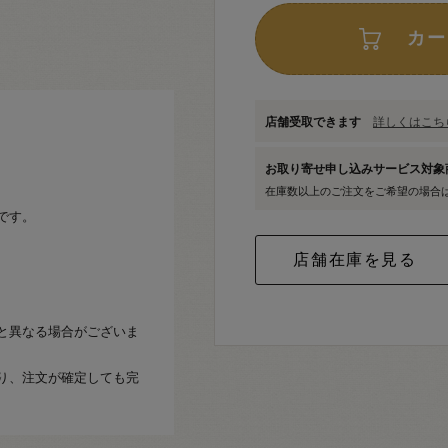
カー
店舗受取できます
詳しくはこちら
お取り寄せ申し込みサービス対
在庫数以上のご注文をご希望の場合
です。
と異なる場合がございま
り、注文が確定しても完