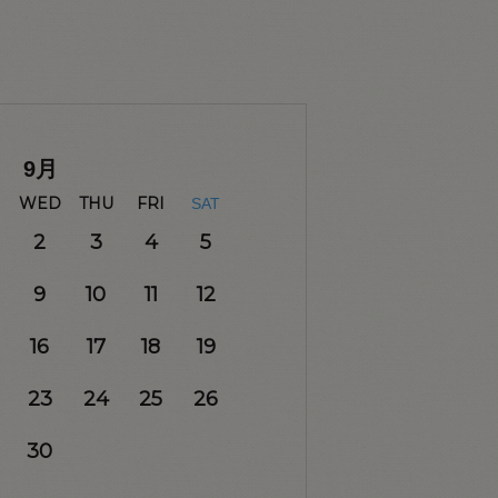
9
月
WED
THU
FRI
SAT
2
3
4
5
9
10
11
12
16
17
18
19
23
24
25
26
30