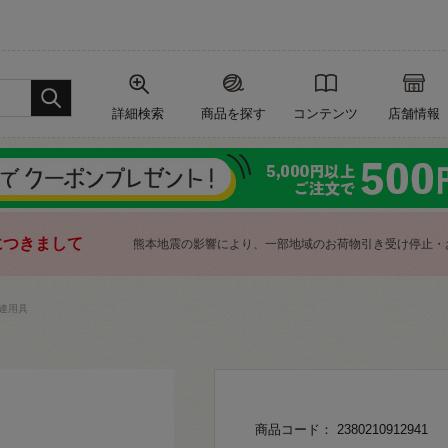
詳細検索
商品を探す
コンテンツ
店舗情報
につきまして
熊本地震の影響により、一部地域のお荷物引き受け停止・
連用具
商品コード： 2380210912941