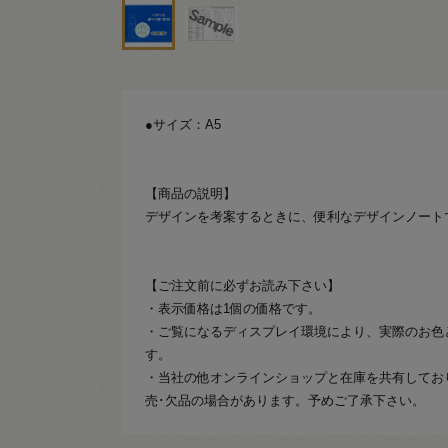
●サイズ：A5
【商品の説明】
デザインを考案するときに、便利なデザインノート
【ご注文前に必ずお読み下さい】
・表示価格は1個の価格です。
・ご覧になるディスプレイ環境により、実際のお色
す。
・当社の他オンラインショップと在庫を共有してお
売･欠品の場合があります。予めご了承下さい。