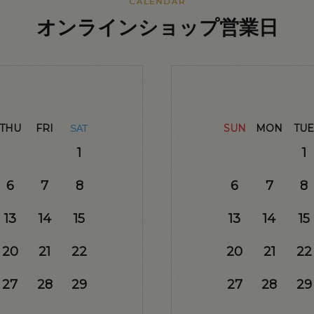
オンラインショップ営業日
THU
FRI
SUN
MON
TUE
SAT
1
1
6
7
8
6
7
8
13
14
15
13
14
15
20
21
22
20
21
22
27
28
29
27
28
29