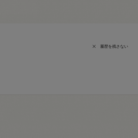
履歴を残さない