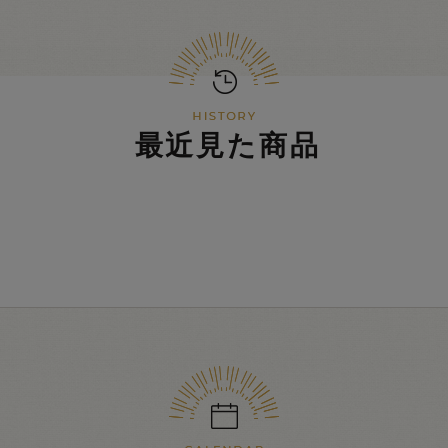
最近見た商品