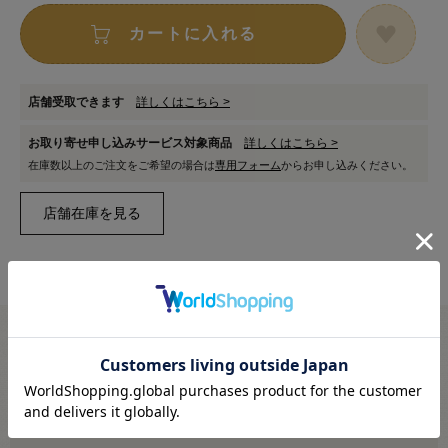
カートに入れる
店舗受取できます
詳しくはこちら >
お取り寄せ申し込みサービス対象商品
詳しくはこちら >
在庫数以上のご注文をご希望の場合は
専用フォーム
からお申し込みください。
メール便対応商品です
※利用条件あり
こちらより必ずご確認ください