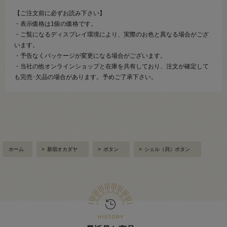
【ご注文前に必ずお読み下さい】
・表示価格は1個の価格です。
・ご覧になるディスプレイ環境により、実際のお色と異なる場合がござ
います。
・予告なくパッケージが変更になる場合がございます。
・当社の他オンラインショップと在庫を共有しており、注文が確定して
も完売･欠品の場合があります。予めご了承下さい。
ホーム
>
新宿オカダヤ
>
ボタン
>
シェル（貝）ボタン