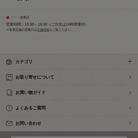
・・・休業日
営業時間：10:30～16:00（ご注文は24時間受付）
※各実店舗の営業日は
店舗情報
をご覧ください。
カテゴリ
お取り寄せについて
お買い物ガイド
よくあるご質問
お問い合わせ