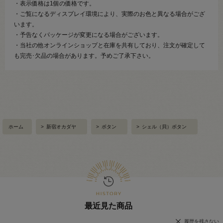
・表示価格は1個の価格です。
・ご覧になるディスプレイ環境により、実際のお色と異なる場合がござ
います。
・予告なくパッケージが変更になる場合がございます。
・当社の他オンラインショップと在庫を共有しており、注文が確定して
も完売･欠品の場合があります。予めご了承下さい。
ホーム
>
新宿オカダヤ
>
ボタン
>
シェル（貝）ボタン
最近見た商品
履歴を残さない