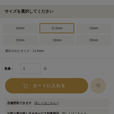
サイズを選択してください
10mm
11.5mm
13mm
15mm
18mm
20mm
選択されたサイズ：11.5mm
点
数量：
カートに入れる
店舗受取できます
詳しくはこちら >
お取り寄せ申し込みサービス対象商品
詳しくはこちら >