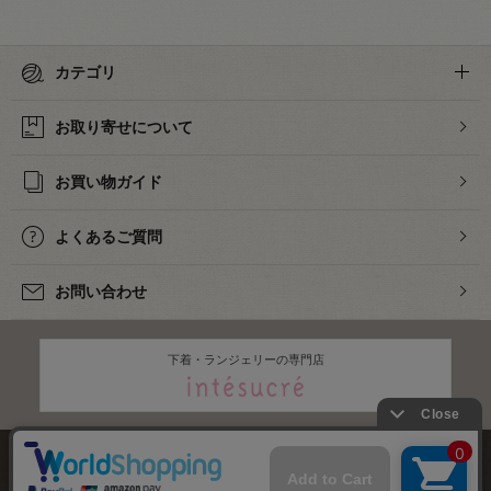
カテゴリ
お取り寄せについて
お買い物ガイド
よくあるご質問
お問い合わせ
下着・ランジェリーの専門店
株式会社オカダヤ
会社概要
採用情報