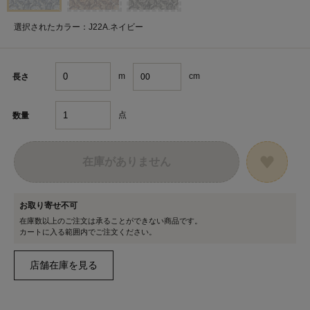
選択されたカラー：J22A.ネイビー
m
cm
長さ
点
数量
在庫がありません
お取り寄せ不可
在庫数以上のご注文は承ることができない商品です。
カートに入る範囲内でご注文ください。