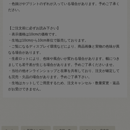
・色抜けやプリントのずれが入っている場合があります。予めご了承く
ださい。
【ご注文前に必ずお読み下さい】
・表示価格は10cmの価格です。
・生地は10cmから10cm単位で販売しております。
・ご覧になるディスプレイ環境などにより、商品画像と実物の色味が異
なる場合があります。
・生産ロットにより、色味や風合いが変わる場合があります。幅につき
ましても若干差が生じる場合があります。予めご了承くださいませ。
・当社の他オンラインショップと在庫を共有しており、注文が確定して
も完売・欠品の場合があります。予めご了承下さい。
・生地はカットしてご用意するため、注文キャンセル・数量変更・返品
がお受けできません。