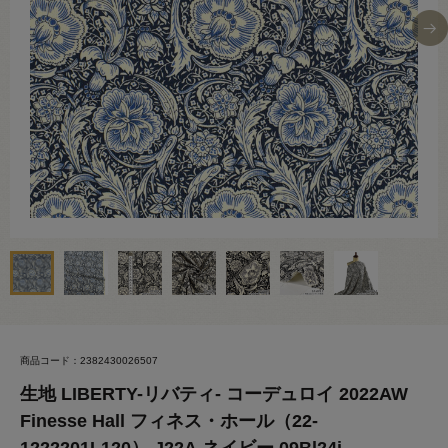
商品コード：2382430026507
生地 LIBERTY-リバティ- コーデュロイ 2022AW
Finesse Hall フィネス・ホール（22-