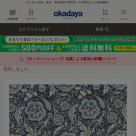
オカダヤ 生地・毛糸・手芸材料の専門店｜5,500円以上で送料無料！
カテゴリから探す
検索
【オンラインショップ】地震による配送の影響について
完売しました