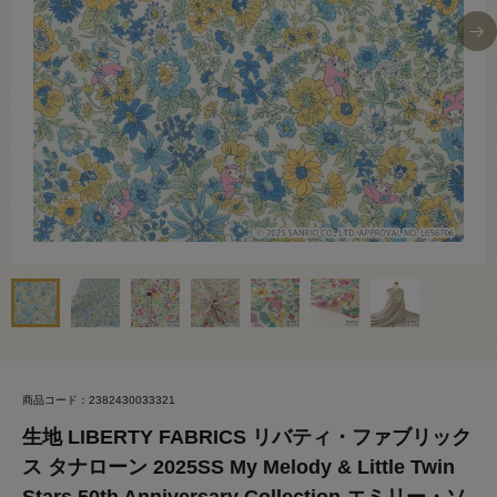
商品コード：2382430033321
生地 LIBERTY FABRICS リバティ・ファブリック
ス タナローン 2025SS My Melody & Little Twin