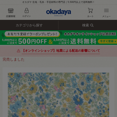
オカダヤ 生地・毛糸・手芸材料の専門店｜5,500円以上で送料無料！
カテゴリから探す
検索
【オンラインショップ】地震による配送の影響について
完売しました