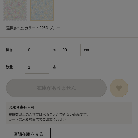
選択されたカラー：J25D.ブルー
m
cm
長さ
点
数量
在庫がありません
お取り寄せ不可
在庫数以上のご注文は承ることができない商品です。
カートに入る範囲内でご注文ください。