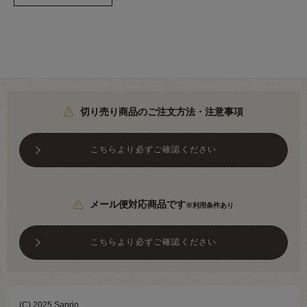
切り売り商品のご注文方法・注意事項
こちらより必ずご確認ください
メール便対応商品です
※利用条件あり
こちらより必ずご確認ください
(C) 2025 Sanrio