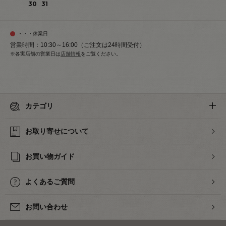
30
31
・・・休業日
営業時間：10:30～16:00（ご注文は24時間受付）
※各実店舗の営業日は
店舗情報
をご覧ください。
カテゴリ
お取り寄せについて
お買い物ガイド
よくあるご質問
お問い合わせ