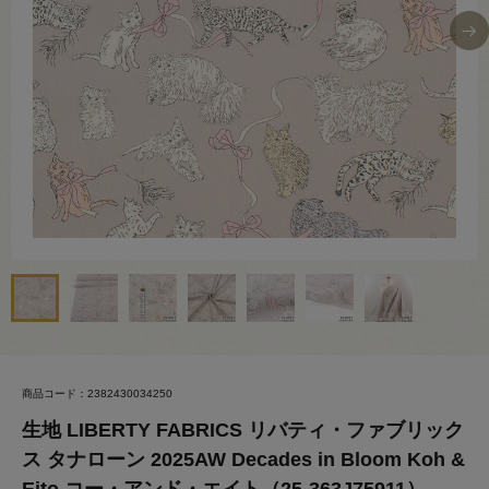
商品コード：2382430034250
生地 LIBERTY FABRICS リバティ・ファブリック
ス タナローン 2025AW Decades in Bloom Koh &