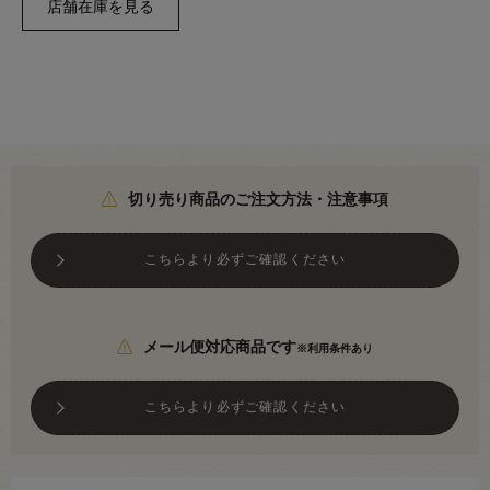
切り売り商品のご注文方法・注意事項
こちらより必ずご確認ください
メール便対応商品です
※利用条件あり
こちらより必ずご確認ください