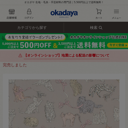
オカダヤ 生地・毛糸・手芸材料の専門店｜5,500円以上で送料無料！
カテゴリから探す
検索
【オンラインショップ】地震による配送の影響について
完売しました