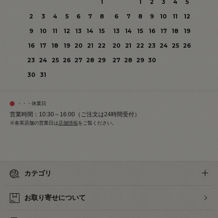
1
1
2
3
4
5
2
3
4
5
6
7
8
6
7
8
9
10
11
12
9
10
11
12
13
14
15
13
14
15
16
17
18
19
16
17
18
19
20
21
22
20
21
22
23
24
25
26
23
24
25
26
27
28
29
27
28
29
30
30
31
・・・休業日
営業時間：10:30～16:00（ご注文は24時間受付）
※各実店舗の営業日は
店舗情報
をご覧ください。
カテゴリ
お取り寄せについて