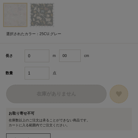
選択されたカラー：25CU.グレー
m
cm
長さ
点
数量
在庫がありません
お取り寄せ不可
在庫数以上のご注文は承ることができない商品です。
カートに入る範囲内でご注文ください。