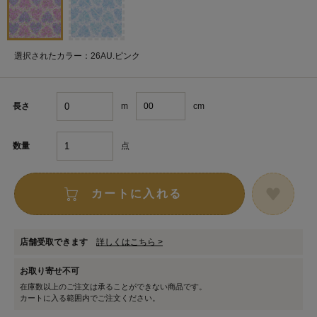
選択されたカラー：26AU.ピンク
m
cm
長さ
点
数量
カートに入れる
店舗受取できます
詳しくはこちら >
お取り寄せ不可
在庫数以上のご注文は承ることができない商品です。
カートに入る範囲内でご注文ください。