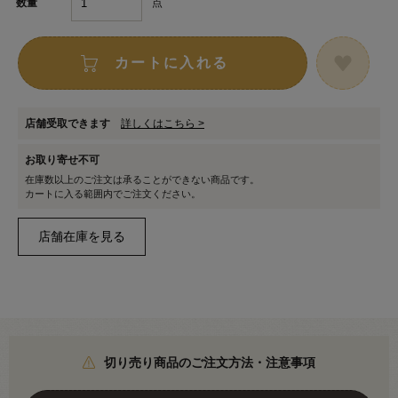
点
数量
カートに入れる
店舗受取できます
詳しくはこちら >
お取り寄せ不可
在庫数以上のご注文は承ることができない商品です。
カートに入る範囲内でご注文ください。
切り売り商品のご注文方法・注意事項