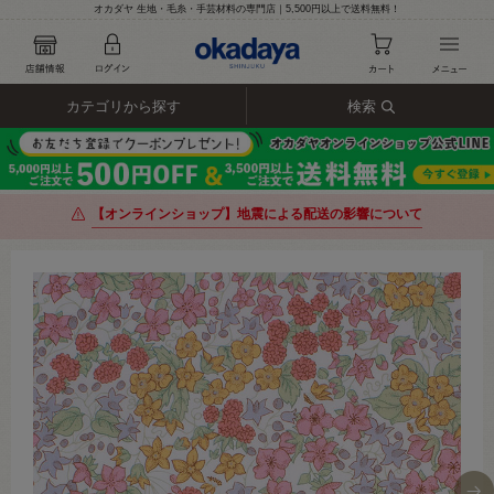
オカダヤ 生地・毛糸・手芸材料の専門店｜5,500円以上で送料無料！
カテゴリから探す
検索
【オンラインショップ】地震による配送の影響について