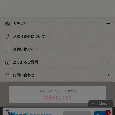
カテゴリ
お取り寄せについて
お買い物ガイド
よくあるご質問
お問い合わせ
下着・ランジェリーの専門店