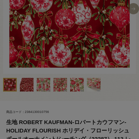
商品コード：2384130010756
生地 ROBERT KAUFMAN-ロバートカウフマン-
HOLIDAY FLOURISH ホリデイ・フローリッシュ