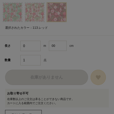
選択されたカラー：113.レッド
m
cm
長さ
点
数量
在庫がありません
お取り寄せ不可
在庫数以上のご注文は承ることができない商品です。
カートに入る範囲内でご注文ください。