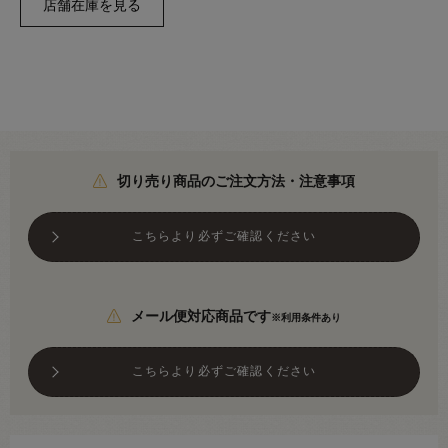
切り売り商品のご注文方法・注意事項
こちらより必ずご確認ください
メール便対応商品です
※利用条件あり
こちらより必ずご確認ください