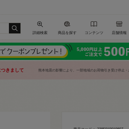
詳細検索
商品を探す
コンテンツ
店舗情報
につきまして
熊本地震の影響により、一部地域のお荷物引き受け停止・