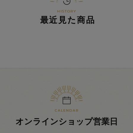
最近見た商品
オンラインショップ営業日