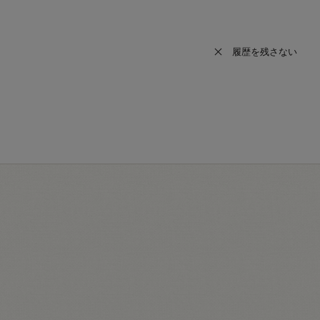
履歴を残さない