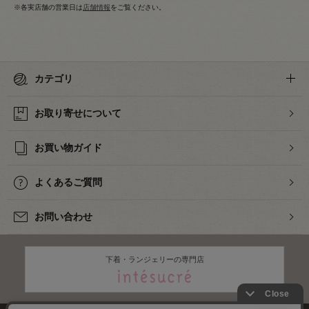
※各実店舗の営業日は
店舗情報
をご覧ください。
カテゴリ
お取り寄せについて
お買い物ガイド
よくあるご質問
お問い合わせ
下着・ランジェリーの専門店