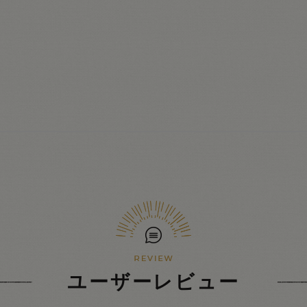
ユーザーレビュー