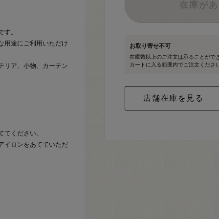
在庫があ
です。
な用途にご利用いただけ
お取り寄せ不可
在庫数以上のご注文は承ることがで
カートに入る範囲内でご注文くださ
テリア、小物、カーテン
ててください。
アイロンをあてていただ