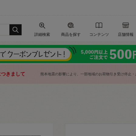
詳細検索
商品を探す
コンテンツ
店舗情報
につきまして
熊本地震の影響により、一部地域のお荷物引き受け停止・