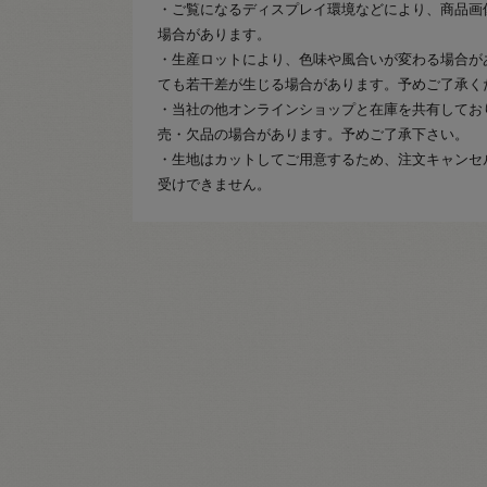
・ご覧になるディスプレイ環境などにより、商品画
場合があります。
・生産ロットにより、色味や風合いが変わる場合が
ても若干差が生じる場合があります。予めご了承く
・当社の他オンラインショップと在庫を共有してお
売・欠品の場合があります。予めご了承下さい。
・生地はカットしてご用意するため、注文キャンセ
受けできません。