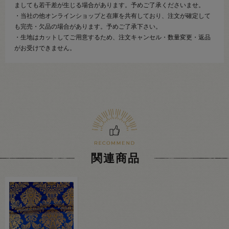
ましても若干差が生じる場合があります。予めご了承くださいませ。
・当社の他オンラインショップと在庫を共有しており、注文が確定して
も完売・欠品の場合があります。予めご了承下さい。
・生地はカットしてご用意するため、注文キャンセル・数量変更・返品
がお受けできません。
関連商品