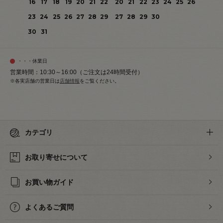
16
17
18
19
20
21
22
20
21
22
23
24
25
26
23
24
25
26
27
28
29
27
28
29
30
30
31
・・・休業日
営業時間：10:30～16:00（ご注文は24時間受付）
※各実店舗の営業日は
店舗情報
をご覧ください。
カテゴリ
お取り寄せについて
お買い物ガイド
よくあるご質問