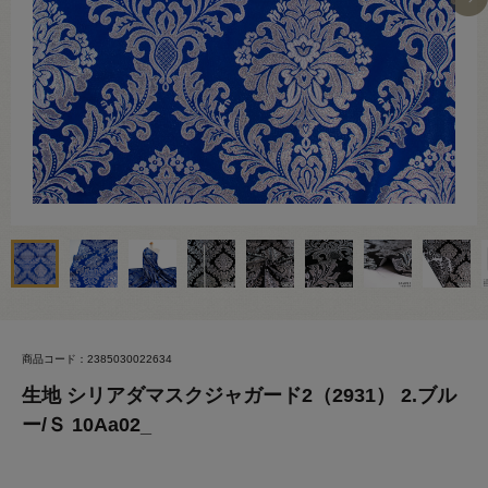
商品コード：2385030022634
生地 シリアダマスクジャガード2（2931） 2.ブル
ー/Ｓ 10Aa02_