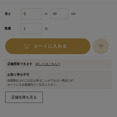
m
cm
長さ
点
数量
カートに入れる
店舗受取できます
詳しくはこちら >
お取り寄せ不可
在庫数以上のご注文は承ることができない商品です。
カートに入る範囲内でご注文ください。