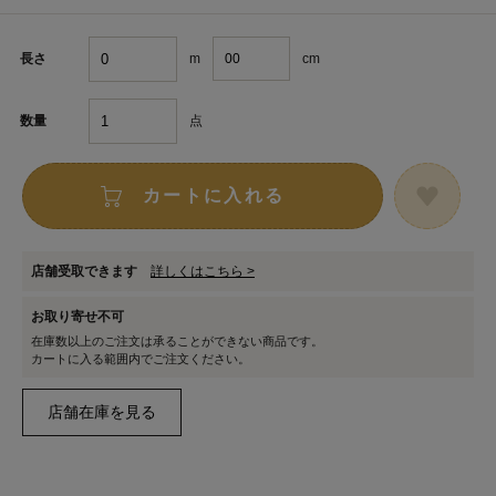
m
cm
長さ
点
数量
カートに入れる
店舗受取できます
詳しくはこちら >
お取り寄せ不可
在庫数以上のご注文は承ることができない商品です。
カートに入る範囲内でご注文ください。