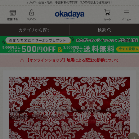
オカダヤ 生地・毛糸・手芸材料の専門店｜5,500円以上で送料無料！
カテゴリから探す
検索
【オンラインショップ】地震による配送の影響について