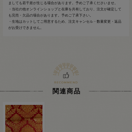
ましても若干差が生じる場合があります。予めご了承くださいませ。
・当社の他オンラインショップと在庫を共有しており、注文が確定して
も完売・欠品の場合があります。予めご了承下さい。
・生地はカットしてご用意するため、注文キャンセル・数量変更・返品
がお受けできません。
関連商品