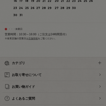
16
17
18
19
20
21
22
20
21
22
23
24
25
26
23
24
25
26
27
28
29
27
28
29
30
30
31
・・・休業日
営業時間：10:30～16:00（ご注文は24時間受付）
※各実店舗の営業日は
店舗情報
をご覧ください。
カテゴリ
お取り寄せについて
お買い物ガイド
よくあるご質問