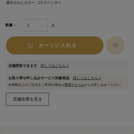
選択されたカラー：23.ラベンダー
点
数量：
カートに入れる
店舗受取できます
詳しくはこちら >
お取り寄せ申し込みサービス対象商品
詳しくはこちら >
在庫数以上のご注文をご希望の場合は
専用フォーム
からお申し込みください。