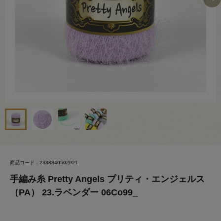
商品コード：2388840502921
手編み糸 Pretty Angels プリティ・エンジェルス
（PA） 23.ラベンダー 06Co99_