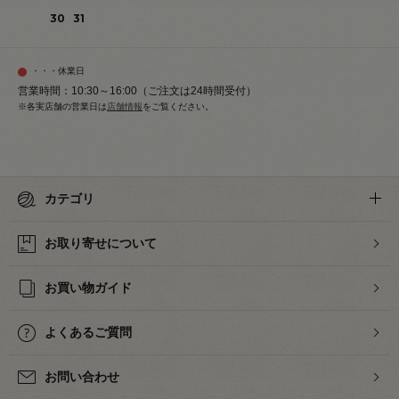
30
31
・・・休業日
営業時間：10:30～16:00（ご注文は24時間受付）
※各実店舗の営業日は
店舗情報
をご覧ください。
カテゴリ
お取り寄せについて
お買い物ガイド
よくあるご質問
お問い合わせ