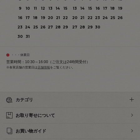
9
10
11
12
13
14
15
13
14
15
16
17
18
19
16
17
18
19
20
21
22
20
21
22
23
24
25
26
23
24
25
26
27
28
29
27
28
29
30
30
31
・・・休業日
営業時間：10:30～16:00（ご注文は24時間受付）
※各実店舗の営業日は
店舗情報
をご覧ください。
カテゴリ
お取り寄せについて
お買い物ガイド