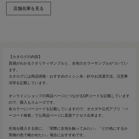
【カタログの内容】
質感がわかるクオリティサンプルと、全色のカラーサンプルがついてい
ます。
カタログには商品情報・おすすめのミシン糸・針やお洗濯方法、注意事
項等を記載しています。
オンラインショップの商品ページにつながるQRコードを記載しています
ので、購入もスムーズです。
各カラーにバーコードを記載していますので、オカダヤ公式アプリ「バ
ーコード検索」でも商品ページに直接アクセス出来ます。
生地を購入する前に、「実際に生地を触ってみたい」「どの色にするか
実物の色で確かめたい」場合におすすめです。