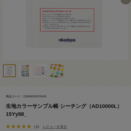
商品コード：2389930005049
生地カラーサンプル帳 シーチング（AD10000L）
15Yy88_
1件
レビューを見る