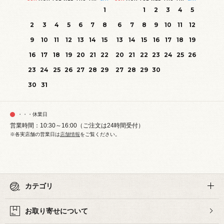
1
1
2
3
4
5
2
3
4
5
6
7
8
6
7
8
9
10
11
12
9
10
11
12
13
14
15
13
14
15
16
17
18
19
16
17
18
19
20
21
22
20
21
22
23
24
25
26
23
24
25
26
27
28
29
27
28
29
30
30
31
・・・休業日
営業時間：10:30～16:00（ご注文は24時間受付）
※各実店舗の営業日は
店舗情報
をご覧ください。
カテゴリ
お取り寄せについて