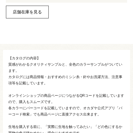
【カタログの内容】
質感がわかるクオリティサンプルと、全色のカラーサンプルがついてい
ます。
カタログには商品情報・おすすめのミシン糸・針やお洗濯方法、注意事
項等を記載しています。
オンラインショップの商品ページにつながるQRコードを記載しています
ので、購入もスムーズです。
各カラーにバーコードを記載していますので、オカダヤ公式アプリ「バ
ーコード検索」でも商品ページに直接アクセス出来ます。
生地を購入する前に、「実際に生地を触ってみたい」「どの色にするか