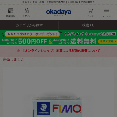
オカダヤ 生地・毛糸・手芸材料の専門店｜5,500円以上で送料無料！
カテゴリから探す
検索
【オンラインショップ】地震による配送の影響について
完売しました