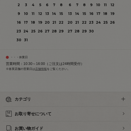
2
3
4
5
6
7
8
6
7
8
9
10
11
12
9
10
11
12
13
14
15
13
14
15
16
17
18
19
16
17
18
19
20
21
22
20
21
22
23
24
25
26
23
24
25
26
27
28
29
27
28
29
30
30
31
・・・休業日
営業時間：10:30～16:00（ご注文は24時間受付）
※各実店舗の営業日は
店舗情報
をご覧ください。
カテゴリ
お取り寄せについて
お買い物ガイド