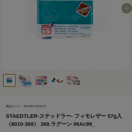
商品コード：4007817053157
STAEDTLER-ステッドラー- フィモレザー 57g入
（8010-369） 369.ラグーン 06Ac99_