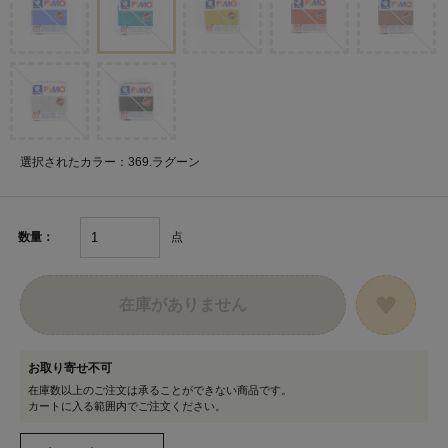
選択されたカラー：369.ラグーン
点
数量：
在庫がありません
お取り寄せ不可
在庫数以上のご注文は承ることができない商品です。
カートに入る範囲内でご注文ください。