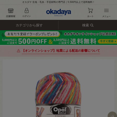
オカダヤ 生地・毛糸・手芸材料の専門店｜5,500円以上で送料無料！
カテゴリから探す
検索
【オンラインショップ】地震による配送の影響について