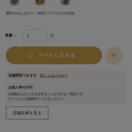
選択されたカラー：4054.アフリカでの別れ
点
数量：
カートに入れる
店舗受取できます
詳しくはこちら >
お取り寄せ不可
在庫数以上のご注文は承ることができない商品です。
カートに入る範囲内でご注文ください。