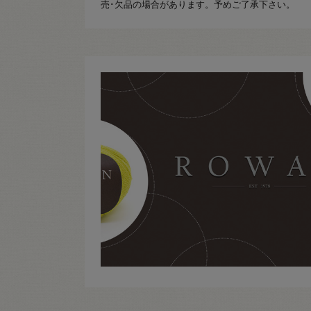
売･欠品の場合があります。予めご了承下さい。