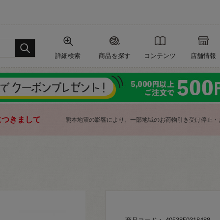
詳細検索
商品を探す
コンテンツ
店舗情報
につきまして
熊本地震の影響により、一部地域のお荷物引き受け停止・