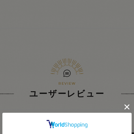
ユーザーレビュー
★
5