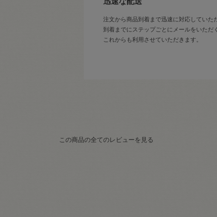
迅速な配送
注文から商品到着まで迅速に対応していた
到着までにステップごとにメールをいただ
これからも利用させていただきます。
この商品の全てのレビューを見る