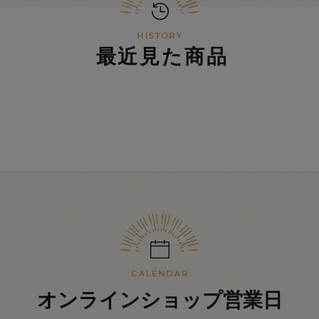
最近見た商品
オンラインショップ営業日