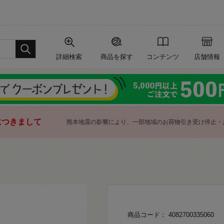
詳細検索
商品を探す
コンテンツ
店舗情報
につきまして
熊本地震の影響により、一部地域のお荷物引き受け停止・
商品コード： 4082700335060