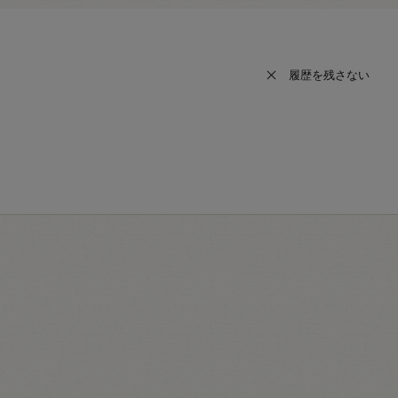
履歴を残さない