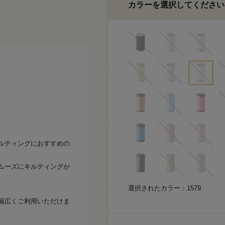
カラーを選択してください
ルティングにおすすめの
ムーズにキルティングが
選択されたカラー：1579
幅広くご利用いただけま