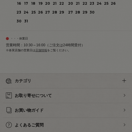
16
17
18
19
20
21
22
20
21
22
23
24
25
26
23
24
25
26
27
28
29
27
28
29
30
30
31
・・・休業日
営業時間：10:30～16:00（ご注文は24時間受付）
※各実店舗の営業日は
店舗情報
をご覧ください。
カテゴリ
お取り寄せについて
お買い物ガイド
よくあるご質問