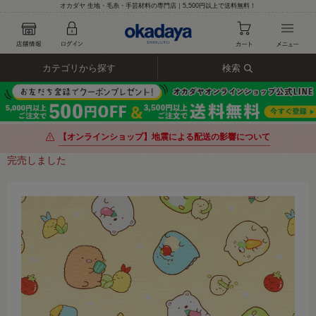
オカダヤ 生地・毛糸・手芸材料の専門店｜5,500円以上で送料無料！
カテゴリから探す
検索
【オンラインショップ】地震による配送の影響について
完売しました