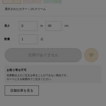
選択されたカラー：1A.クリーム
m
cm
長さ
点
数量
在庫がありません
お取り寄せ不可
在庫数以上のご注文は承ることができない商品です。
カートに入る範囲内でご注文ください。