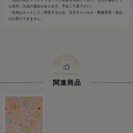
も完売・欠品の場合があります。予めご了承下さい。
・生地はカットしてご用意するため、注文キャンセル・数量変更・返品
がお受けできません。
関連商品