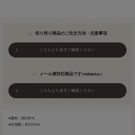
切り売り商品のご注文方法・注意事項
こちらより必ずご確認ください
メール便対応商品です
※利用条件あり
こちらより必ずご確認ください
●素材：綿100％
●生地幅：約110cm