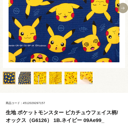
商品コード：4512029297157
生地 ポケットモンスター ピカチュウフェイス柄/
オックス（G6126） 1B.ネイビー 09Ae99_