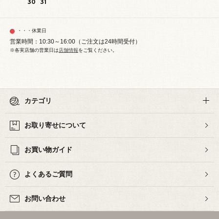
30
31
・・・休業日
営業時間：10:30～16:00（ご注文は24時間受付）
※各実店舗の営業日は
店舗情報
をご覧ください。
カテゴリ
お取り寄せについて
お買い物ガイド
よくあるご質問
お問い合わせ