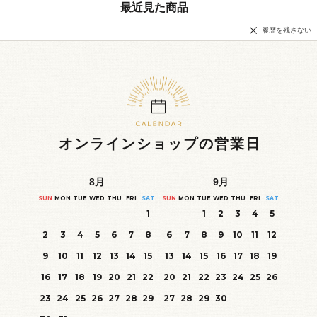
最近見た商品
履歴を残さない
オンラインショップの営業日
8
月
9
月
SUN
MON
TUE
WED
THU
FRI
SAT
SUN
MON
TUE
WED
THU
FRI
SAT
1
1
2
3
4
5
2
3
4
5
6
7
8
6
7
8
9
10
11
12
9
10
11
12
13
14
15
13
14
15
16
17
18
19
16
17
18
19
20
21
22
20
21
22
23
24
25
26
23
24
25
26
27
28
29
27
28
29
30