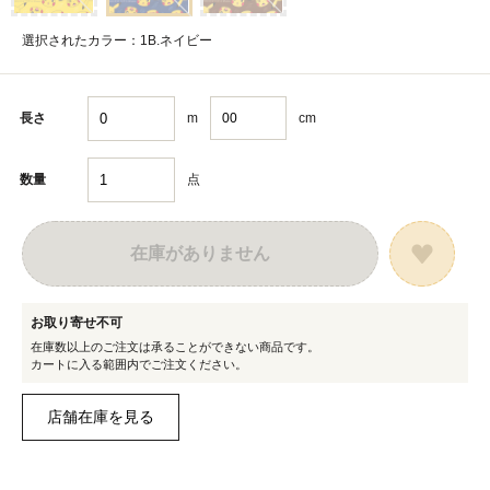
選択されたカラー：1B.ネイビー
m
cm
長さ
点
数量
在庫がありません
お取り寄せ不可
在庫数以上のご注文は承ることができない商品です。
カートに入る範囲内でご注文ください。