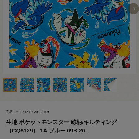
商品コード：4512029298109
生地 ポケットモンスター 総柄/キルティング
（GQ6129） 1A.ブルー 09Bi20_