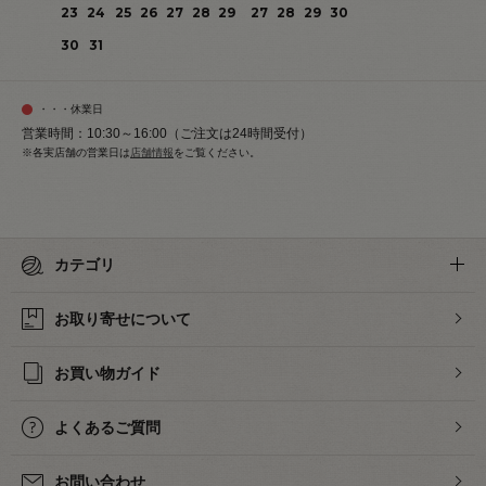
23
24
25
26
27
28
29
27
28
29
30
30
31
・・・休業日
営業時間：10:30～16:00（ご注文は24時間受付）
※各実店舗の営業日は
店舗情報
をご覧ください。
カテゴリ
お取り寄せについて
お買い物ガイド
よくあるご質問
お問い合わせ