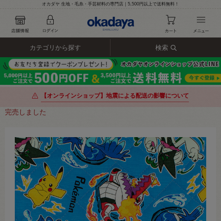
オカダヤ 生地・毛糸・手芸材料の専門店｜5,500円以上で送料無料！
カテゴリから探す
検索
【オンラインショップ】地震による配送の影響について
完売しました