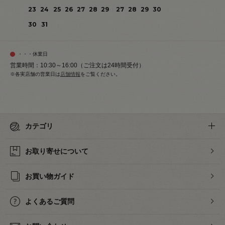
23
24
25
26
27
28
29
27
28
29
30
30
31
・・・休業日
営業時間：10:30～16:00（ご注文は24時間受付）
※各実店舗の営業日は
店舗情報
をご覧ください。
カテゴリ
お取り寄せについて
お買い物ガイド
よくあるご質問