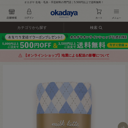
オカダヤ 生地・毛糸・手芸材料の専門店｜5,500円以上で送料無料！
カテゴリから探す
検索
【オンラインショップ】地震による配送の影響について