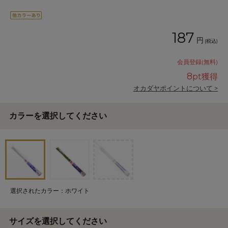
187
円
(税込)
会員登録(無料)
8
pt獲得
オカダヤポイントについて >
カラーを選択してください
選択されたカラー：ホワイト
サイズを選択してください