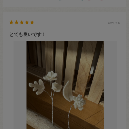
2024.2.6
とても良いです！