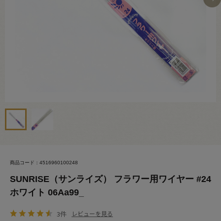
商品コード：4516960100248
SUNRISE（サンライズ） フラワー用ワイヤー #24
ホワイト 06Aa99_
3件
レビューを見る