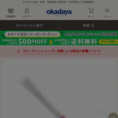
オカダヤ 生地・毛糸・手芸材料の専門店｜5,500円以上で送料無料！
カテゴリから探す
検索
【オンラインショップ】地震による配送の影響について