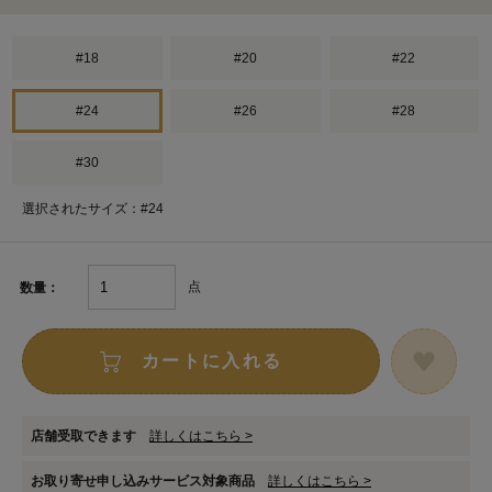
#18
#20
#22
#24
#26
#28
#30
選択されたサイズ：#24
点
数量：
カートに入れる
店舗受取できます
詳しくはこちら >
お取り寄せ申し込みサービス対象商品
詳しくはこちら >