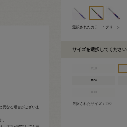
選択されたカラー：グリーン
サイズを選択してください
#18
#24
#30
選択されたサイズ：#20
と異なる場合がございま
す。
り、注文が確定しても完