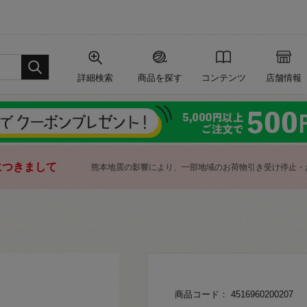
詳細検索
商品を探す
コンテンツ
店舗情報
につきまして
熊本地震の影響により、一部地域のお荷物引き受け停止・
商品コード： 4516960200207