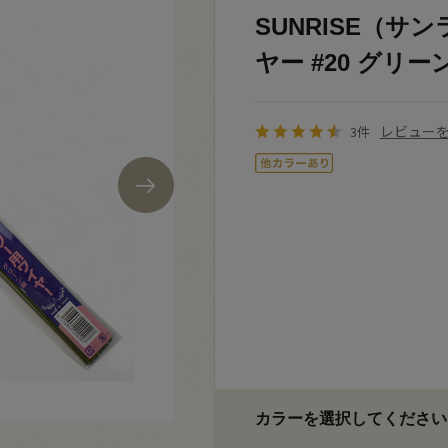
SUNRISE（サ
ヤー #20 グリーン 
レビュー
3件
カラーを選択してください