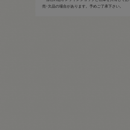
売･欠品の場合があります。予めご了承下さい。