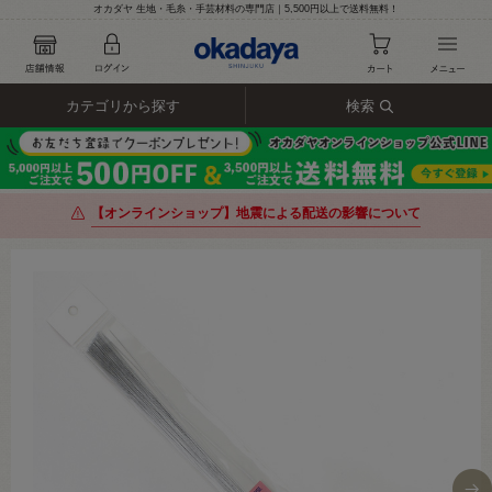
オカダヤ 生地・毛糸・手芸材料の専門店｜5,500円以上で送料無料！
カテゴリから探す
検索
【オンラインショップ】地震による配送の影響について