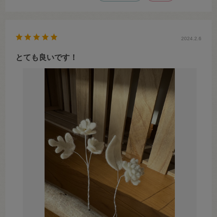
2024.2.6
とても良いです！