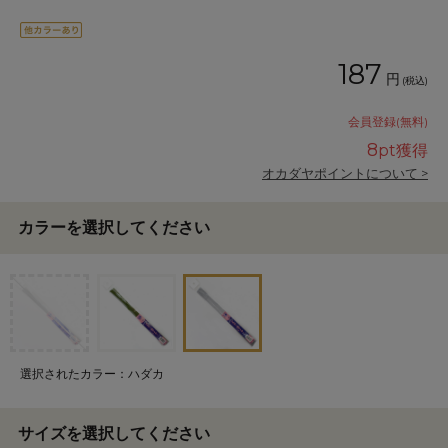
187
円
(税込)
会員登録(無料)
8
pt獲得
オカダヤポイントについて >
カラーを選択してください
選択されたカラー：ハダカ
サイズを選択してください