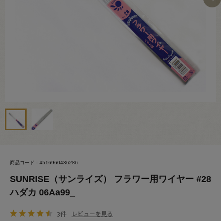
商品コード：4516960436286
SUNRISE（サンライズ） フラワー用ワイヤー #28
ハダカ 06Aa99_
3件
レビューを見る