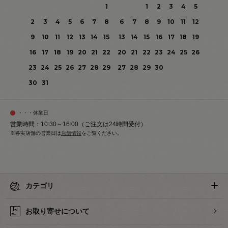
1
1
2
3
4
5
2
3
4
5
6
7
8
6
7
8
9
10
11
12
9
10
11
12
13
14
15
13
14
15
16
17
18
19
16
17
18
19
20
21
22
20
21
22
23
24
25
26
23
24
25
26
27
28
29
27
28
29
30
30
31
・・・休業日
営業時間：10:30～16:00（ご注文は24時間受付）
※各実店舗の営業日は
店舗情報
をご覧ください。
カテゴリ
お取り寄せについて