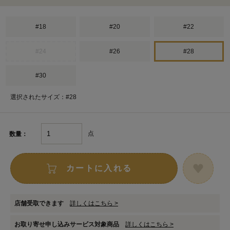
#18
#20
#22
#24
#26
#28
#30
選択されたサイズ：#28
点
数量：
カートに入れる
店舗受取できます
詳しくはこちら >
お取り寄せ申し込みサービス対象商品
詳しくはこちら >