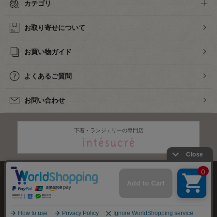
カテゴリ
お取り寄せについて
お買い物ガイド
よくあるご質問
お問い合わせ
下着・ランジェリーの専門店
株式会社オカダヤ
会社概要
採用情報
特定商取引法に基づく表記
プライバシーポリシー
サイトマップ