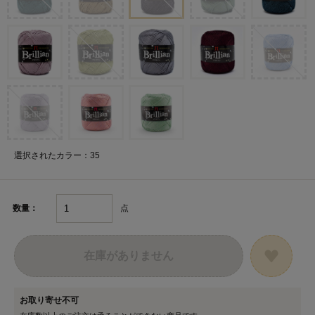
選択されたカラー：35
点
数量：
在庫がありません
お取り寄せ不可