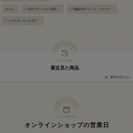
ホーム
>
注目ブランドから探す
>
手編み糸ブランド・メーカー
>
ハマナカ・リッチモア
最近見た商品
履歴を残さない
オンラインショップの営業日