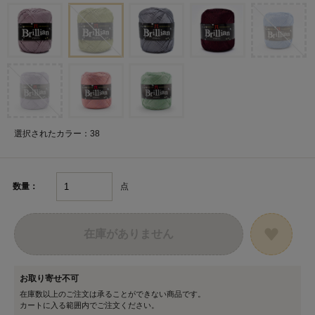
選択されたカラー：38
点
数量：
在庫がありません
お取り寄せ不可
在庫数以上のご注文は承ることができない商品です。
カートに入る範囲内でご注文ください。