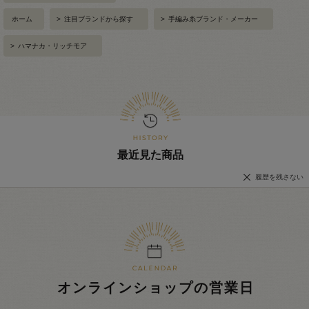
ホーム
>
注目ブランドから探す
>
手編み糸ブランド・メーカー
>
ハマナカ・リッチモア
最近見た商品
履歴を残さない
オンラインショップの営業日