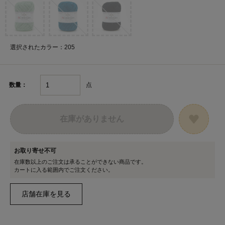
選択されたカラー：205
点
数量：
在庫がありません
お取り寄せ不可
在庫数以上のご注文は承ることができない商品です。
カートに入る範囲内でご注文ください。