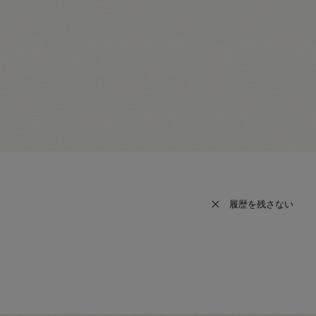
履歴を残さない