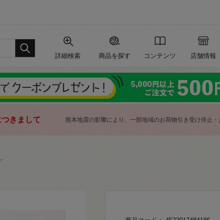
詳細検索
商品を探す
コンテンツ
店舗情報
につきまして
熊本地震の影響により、一部地域のお荷物引き受け停止・
ア