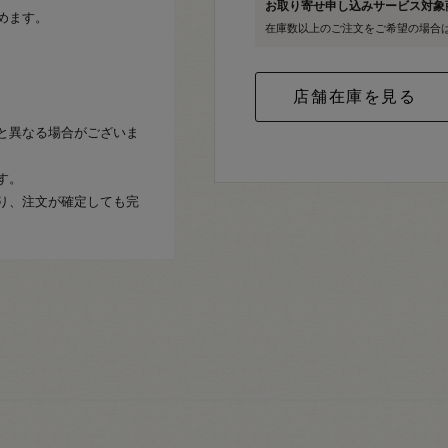
お取り寄せ申し込みサービス対
めます。
在庫数以上のご注文をご希望の場合
と異なる場合がございま
す。
り、注文が確定しても完