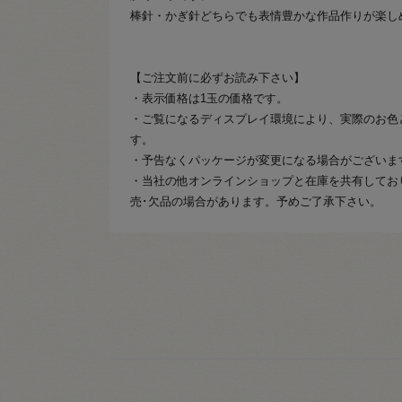
棒針・かぎ針どちらでも表情豊かな作品作りが楽し
【ご注文前に必ずお読み下さい】
・表示価格は1玉の価格です。
・ご覧になるディスプレイ環境により、実際のお色
す。
・予告なくパッケージが変更になる場合がございま
・当社の他オンラインショップと在庫を共有してお
売･欠品の場合があります。予めご了承下さい。