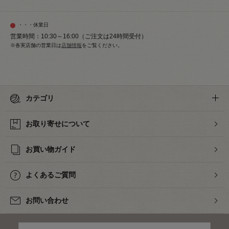
・・・休業日
営業時間：10:30～16:00（ご注文は24時間受付）
※各実店舗の営業日は
店舗情報
をご覧ください。
カテゴリ
お取り寄せについて
お買い物ガイド
よくあるご質問
お問い合わせ