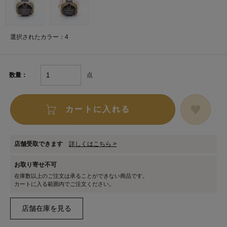
選択されたカラー：4
点
数量：
カートに入れる
店舗受取できます
詳しくはこちら >
お取り寄せ不可
在庫数以上のご注文は承ることができない商品です。
カートに入る範囲内でご注文ください。