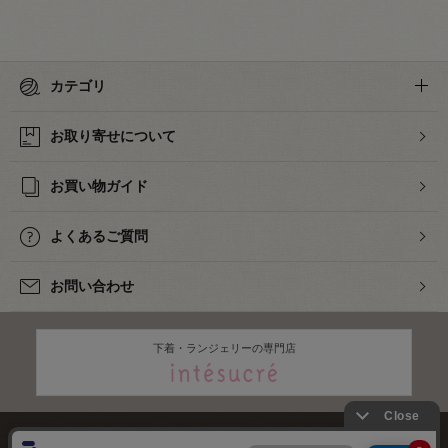
カテゴリ
お取り寄せについて
お買い物ガイド
よくあるご質問
お問い合わせ
下着・ランジェリーの専門店