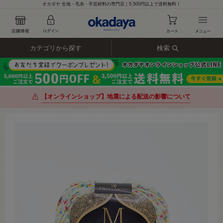
オカダヤ 生地・毛糸・手芸材料の専門店｜5,500円以上で送料無料！
カテゴリから探す
検索
【オンラインショップ】地震による配送の影響について