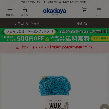
オカダヤ 生地・毛糸・手芸材料の専門店｜5,500円以上で送料無料！
カテゴリから探す
検索
【オンラインショップ】地震による配送の影響について