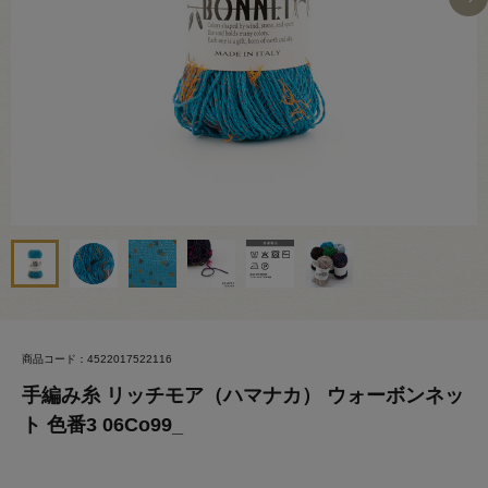
商品コード：4522017522116
手編み糸 リッチモア（ハマナカ） ウォーボンネッ
ト 色番3 06Co99_