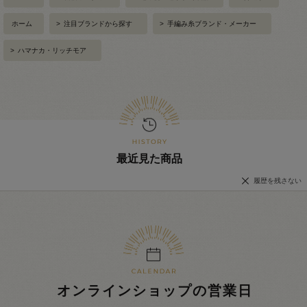
ホーム
>
注目ブランドから探す
>
手編み糸ブランド・メーカー
>
ハマナカ・リッチモア
最近見た商品
履歴を残さない
オンラインショップの営業日