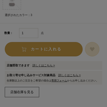
選択されたカラー：3
点
数量：
カートに入れる
店舗受取できます
詳しくはこちら >
お取り寄せ申し込みサービス対象商品
詳しくはこちら >
在庫数以上のご注文をご希望の場合は
専用フォーム
からお申し込みください。