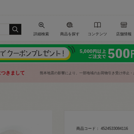
詳細検索
商品を探す
コンテンツ
店舗情報
につきまして
熊本地震の影響により、一部地域のお荷物引き受け停止・
商品コード： 4524533084116