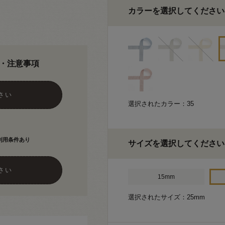
カラーを選択してください
・注意事項
さい
選択されたカラー：35
利用条件あり
サイズを選択してください
さい
15mm
選択されたサイズ：25mm