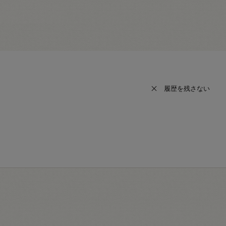
履歴を残さない