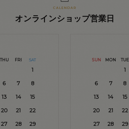
オンラインショップ営業日
THU
FRI
SUN
MON
TUE
SAT
1
1
6
7
8
6
7
8
13
14
15
13
14
15
20
21
22
20
21
22
27
28
29
27
28
29