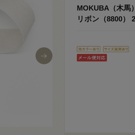
MOKUBA（木
リボン（8800） 25