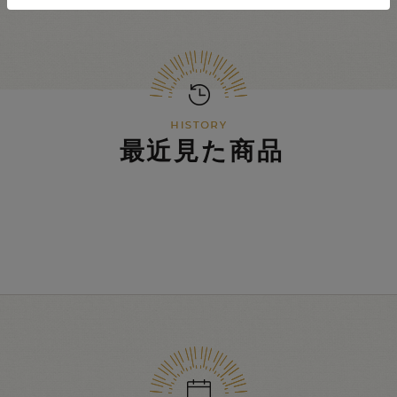
最近見た商品