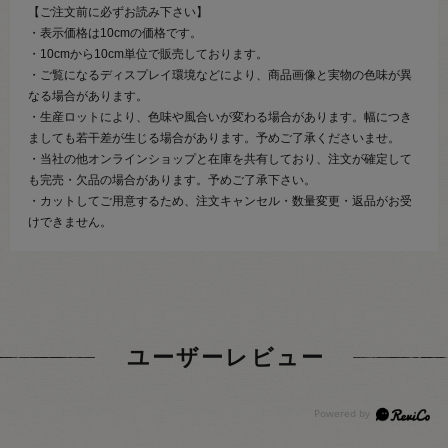
【ご注文前に必ずお読み下さい】
・表示価格は10cmの価格です。
・10cmから10cm単位で販売しております。
・ご覧になるディスプレイ環境などにより、商品画像と実物の色味が異
なる場合があります。
・生産ロットにより、色味や風合いが変わる場合があります。幅につき
ましても若干差が生じる場合があります。予めご了承くださいませ。
・当社の他オンラインショップと在庫を共有しており、注文が確定して
も完売・欠品の場合があります。予めご了承下さい。
・カットしてご用意するため、注文キャンセル・数量変更・返品がお受
けできません。
ユーザーレビュー