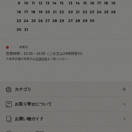
9
10
11
12
13
14
15
13
14
15
16
17
18
19
16
17
18
19
20
21
22
20
21
22
23
24
25
26
23
24
25
26
27
28
29
27
28
29
30
30
31
・・・休業日
営業時間：10:30～16:00（ご注文は24時間受付）
※各実店舗の営業日は
店舗情報
をご覧ください。
カテゴリ
お取り寄せについて
お買い物ガイド