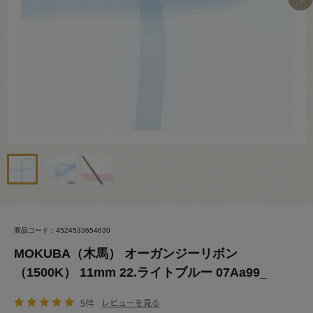
商品コード：4524533654630
MOKUBA（木馬） オーガンジーリボン
（1500K） 11mm 22.ライトブルー 07Aa99_
5件
レビューを見る