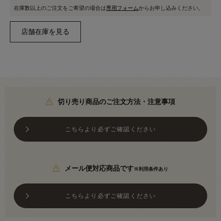
在庫数以上のご注文をご希望の場合は
専用フォーム
からお申し込みください。
切り売り商品のご注文方法・注意事項
こちらより必ずご確認ください
メール便対応商品です
※利用条件あり
こちらより必ずご確認ください