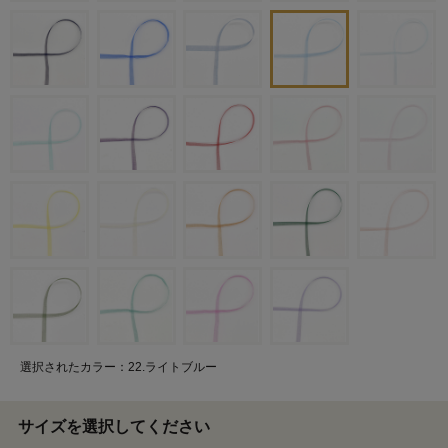
選択されたカラー：22.ライトブルー
サイズを選択してください