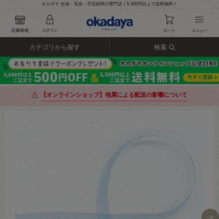
オカダヤ 生地・毛糸・手芸材料の専門店｜5,500円以上で送料無料！
カテゴリから探す
検索
【オンラインショップ】地震による配送の影響について