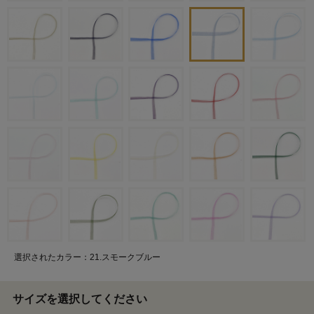
選択されたカラー：21.スモークブルー
サイズを選択してください