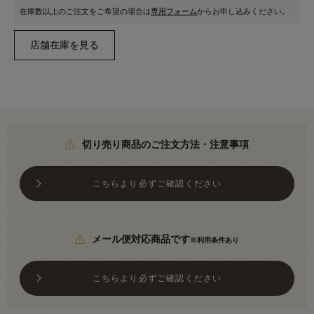
在庫数以上のご注文をご希望の場合は
専用フォーム
からお申し込みください。
切り売り商品のご注文方法・注意事項
こちらより必ずご確認ください
メール便対応商品です
※利用条件あり
こちらより必ずご確認ください