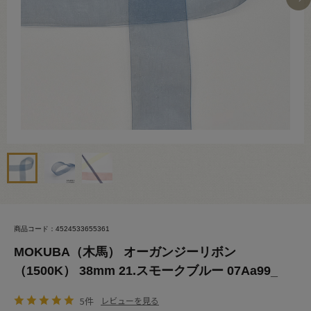
商品コード：4524533655361
MOKUBA（木馬） オーガンジーリボン
（1500K） 38mm 21.スモークブルー 07Aa99_
5件
レビューを見る