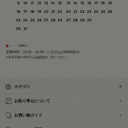
9
10
11
12
13
14
15
13
14
15
16
17
18
19
16
17
18
19
20
21
22
20
21
22
23
24
25
26
23
24
25
26
27
28
29
27
28
29
30
30
31
・・・休業日
営業時間：10:30～16:00（ご注文は24時間受付）
※各実店舗の営業日は
店舗情報
をご覧ください。
カテゴリ
お取り寄せについて
お買い物ガイド