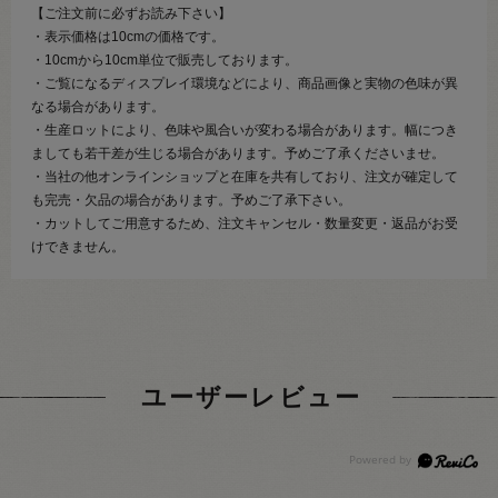
【ご注文前に必ずお読み下さい】
・表示価格は10cmの価格です。
・10cmから10cm単位で販売しております。
・ご覧になるディスプレイ環境などにより、商品画像と実物の色味が異
なる場合があります。
・生産ロットにより、色味や風合いが変わる場合があります。幅につき
ましても若干差が生じる場合があります。予めご了承くださいませ。
・当社の他オンラインショップと在庫を共有しており、注文が確定して
も完売・欠品の場合があります。予めご了承下さい。
・カットしてご用意するため、注文キャンセル・数量変更・返品がお受
けできません。
ユーザーレビュー