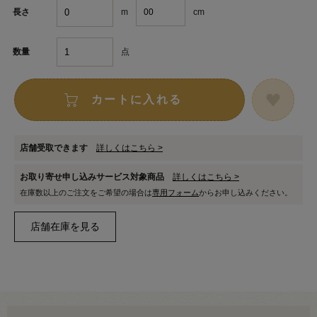
m
cm
長さ
点
数量
カートに入れる
店舗受取できます
詳しくはこちら >
お取り寄せ申し込みサービス対象商品
詳しくはこちら >
在庫数以上のご注文をご希望の場合は
専用フォーム
からお申し込みください。