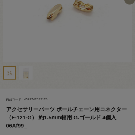
商品コード：4529742532120
アクセサリーパーツ ボールチェーン用コネクター
（F-121-G） 約1.5mm幅用 G.ゴールド 4個入
06Af99_