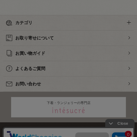
カテゴリ
お取り寄せについて
お買い物ガイド
よくあるご質問
お問い合わせ
下着・ランジェリーの専門店
株式会社オカダヤ
会社概要
採用情報