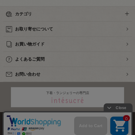
カテゴリ
お取り寄せについて
お買い物ガイド
よくあるご質問
お問い合わせ
下着・ランジェリーの専門店
株式会社オカダヤ
会社概要
採用情報
特定商取引法に基づく表記
プライバシーポリシー
サイトマップ