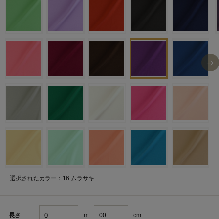
選択されたカラー：16.ムラサキ
m
cm
長さ