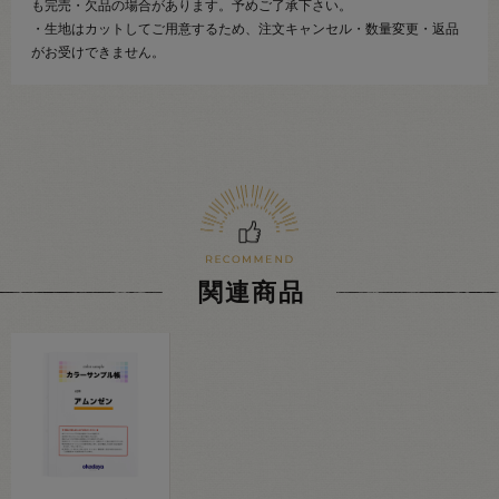
も完売・欠品の場合があります。予めご了承下さい。
・生地はカットしてご用意するため、注文キャンセル・数量変更・返品
がお受けできません。
関連商品