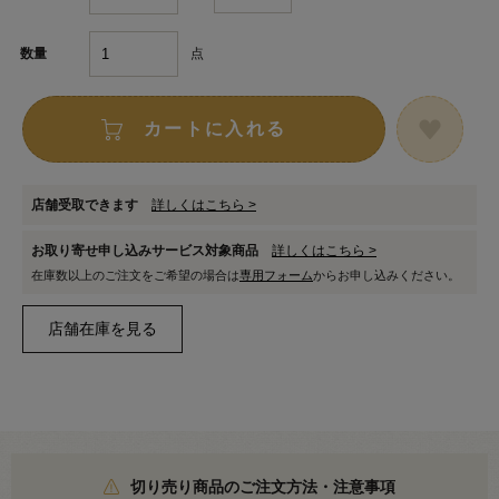
点
数量
カートに入れる
店舗受取できます
詳しくはこちら >
お取り寄せ申し込みサービス対象商品
詳しくはこちら >
在庫数以上のご注文をご希望の場合は
専用フォーム
からお申し込みください。
切り売り商品のご注文方法・注意事項