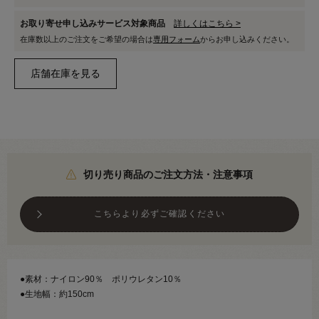
お取り寄せ申し込みサービス対象商品
詳しくはこちら >
在庫数以上のご注文をご希望の場合は
専用フォーム
からお申し込みください。
切り売り商品のご注文方法・注意事項
こちらより必ずご確認ください
●素材：ナイロン90％ ポリウレタン10％
●生地幅：約150cm