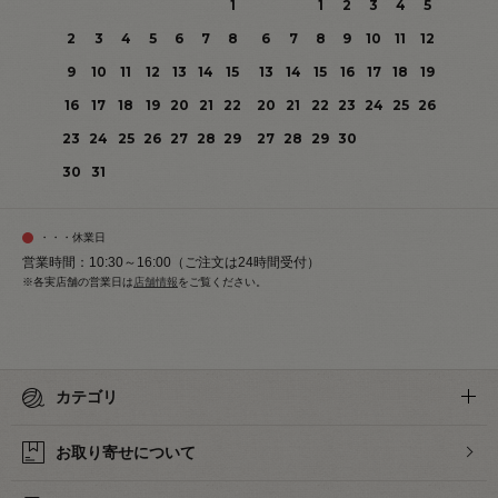
1
1
2
3
4
5
2
3
4
5
6
7
8
6
7
8
9
10
11
12
9
10
11
12
13
14
15
13
14
15
16
17
18
19
16
17
18
19
20
21
22
20
21
22
23
24
25
26
23
24
25
26
27
28
29
27
28
29
30
30
31
・・・休業日
営業時間：10:30～16:00（ご注文は24時間受付）
※各実店舗の営業日は
店舗情報
をご覧ください。
カテゴリ
お取り寄せについて