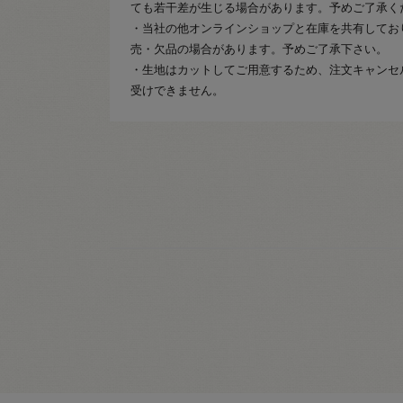
ても若干差が生じる場合があります。予めご了承く
・当社の他オンラインショップと在庫を共有してお
売・欠品の場合があります。予めご了承下さい。
・生地はカットしてご用意するため、注文キャンセ
受けできません。