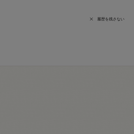
履歴を残さない