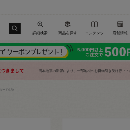
詳細検索
商品を探す
コンテンツ
店舗情報
につきまして
熊本地震の影響により、一部地域のお荷物引き受け停止・
ガード生地