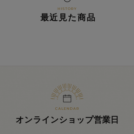
最近見た商品
オンラインショップ営業日