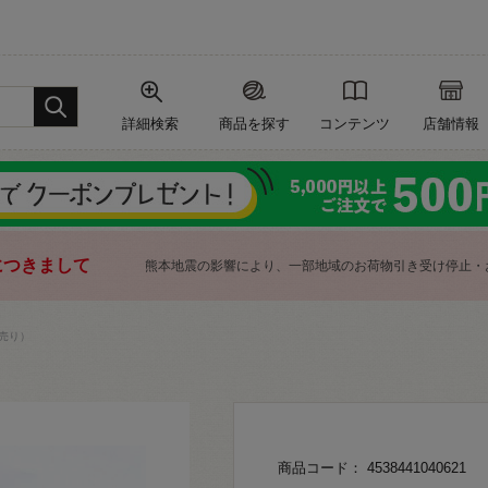
詳細検索
商品を探す
コンテンツ
店舗情報
につきまして
熊本地震の影響により、一部地域のお荷物引き受け停止・
売り）
商品コード： 4538441040621