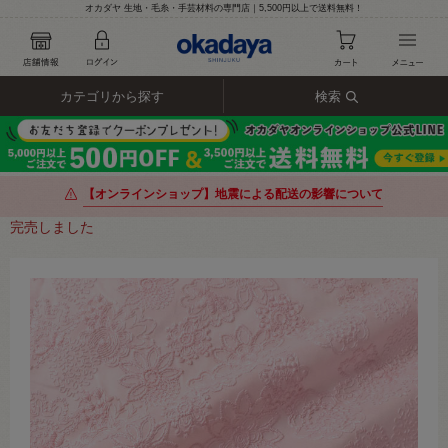
オカダヤ 生地・毛糸・手芸材料の専門店｜5,500円以上で送料無料！
カテゴリから探す
検索
【オンラインショップ】地震による配送の影響について
完売しました