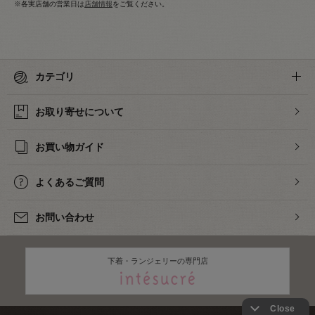
※各実店舗の営業日は
店舗情報
をご覧ください。
カテゴリ
お取り寄せについて
お買い物ガイド
よくあるご質問
お問い合わせ
下着・ランジェリーの専門店