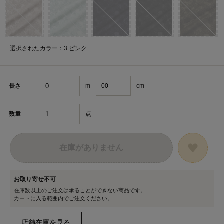
選択されたカラー：3.ピンク
m
cm
長さ
点
数量
在庫がありません
お取り寄せ不可
在庫数以上のご注文は承ることができない商品です。
カートに入る範囲内でご注文ください。