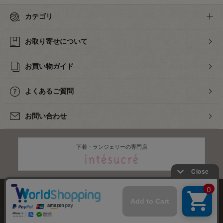
カテゴリ
お取り寄せについて
お買い物ガイド
よくあるご質問
お問い合わせ
下着・ランジェリーの専門店
株式会社オカダヤ
会社概要
採用情報
特定商取引法に基づく表記
プライバシーポリシー
サイトマップ