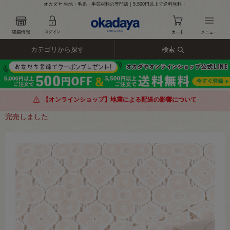
オカダヤ 生地・毛糸・手芸材料の専門店｜5,500円以上で送料無料！
カテゴリから探す
検索
【オンラインショップ】地震による配送の影響について
完売しました