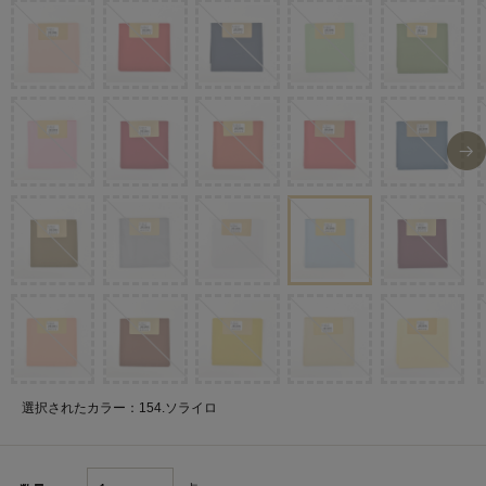
選択されたカラー：154.ソライロ