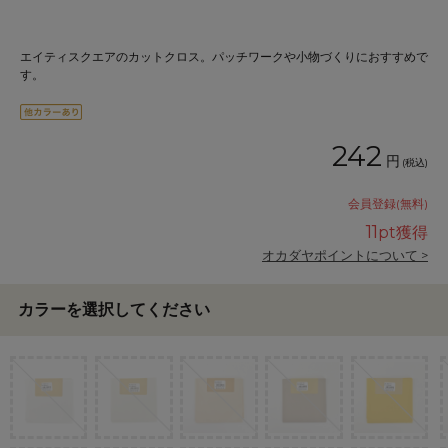
エイティスクエアのカットクロス。パッチワークや小物づくりにおすすめで
す。
242
円
(税込)
会員登録(無料)
11
pt獲得
オカダヤポイントについて >
カラーを選択してください