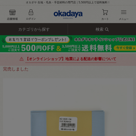
オカダヤ 生地・毛糸・手芸材料の専門店｜5,500円以上で送料無料！
カテゴリから探す
検索
【オンラインショップ】地震による配送の影響について
完売しました