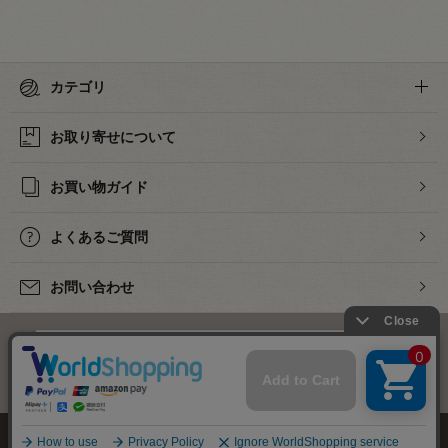
カテゴリ
お取り寄せについて
お買い物ガイド
よくあるご質問
お問い合わせ
下着・ランジェリーの専門店